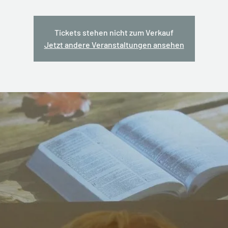
Tickets stehen nicht zum Verkauf
Jetzt andere Veranstaltungen ansehen