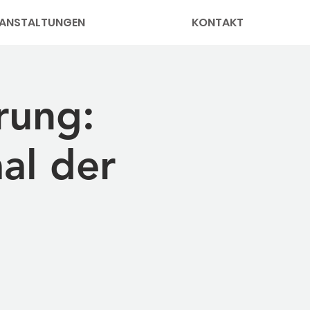
ANSTALTUNGEN
KONTAKT
rung:
al der