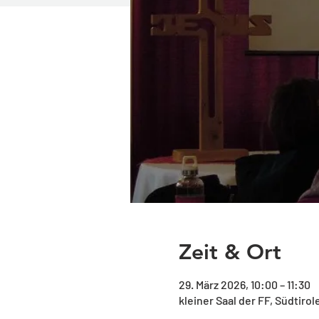
Zeit & Ort
29. März 2026, 10:00 – 11:30
kleiner Saal der FF, Südtiro