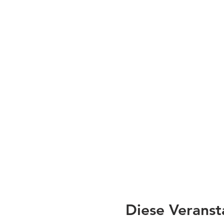
Diese Veranst