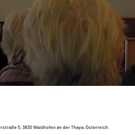
lerstraße 5, 3830 Waidhofen an der Thaya, Österreich