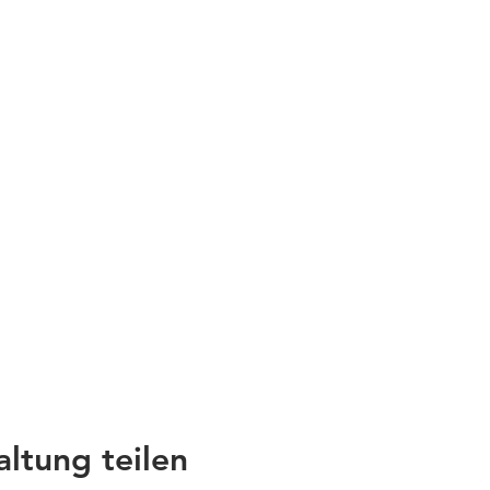
altung teilen