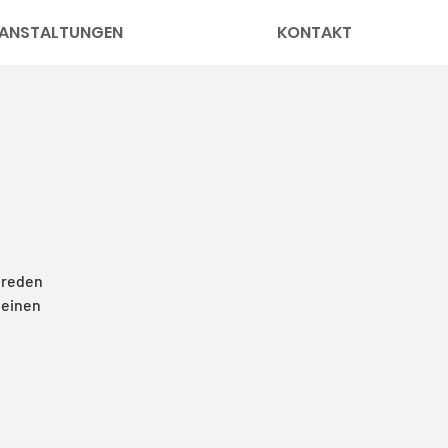
ANSTALTUNGEN
KONTAKT
 reden
leinen