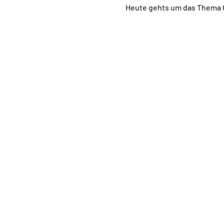
Heute gehts um das Thema 