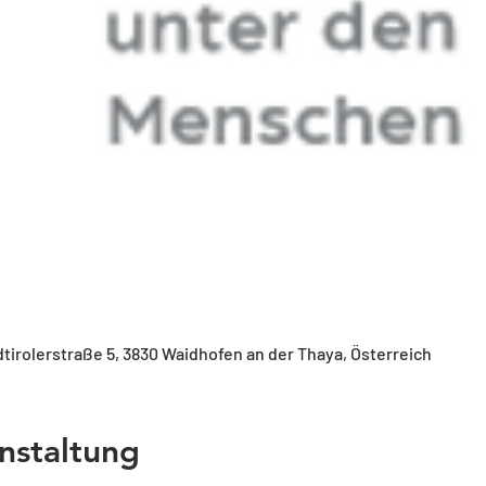
tirolerstraße 5, 3830 Waidhofen an der Thaya, Österreich
nstaltung