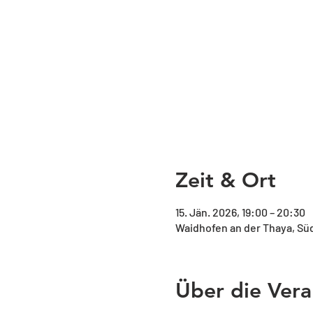
Zeit & Ort
15. Jän. 2026, 19:00 – 20:30
Waidhofen an der Thaya, Süd
Über die Vera