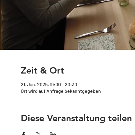
Zeit & Ort
21. Jän. 2025, 19:00 – 20:30
Ort wird auf Anfrage bekanntgegeben
Diese Veranstaltung teilen