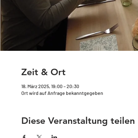
Zeit & Ort
18. März 2025, 19:00 – 20:30
Ort wird auf Anfrage bekanntgegeben
Diese Veranstaltung teilen