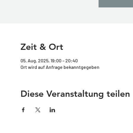
Zeit & Ort
05. Aug. 2025, 19:00 – 20:40
Ort wird auf Anfrage bekanntgegeben
Diese Veranstaltung teilen