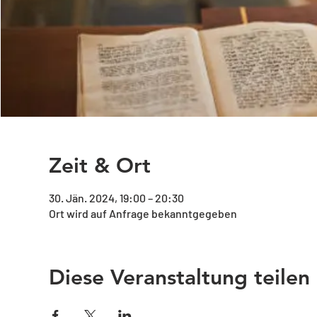
Zeit & Ort
30. Jän. 2024, 19:00 – 20:30
Ort wird auf Anfrage bekanntgegeben
Diese Veranstaltung teilen