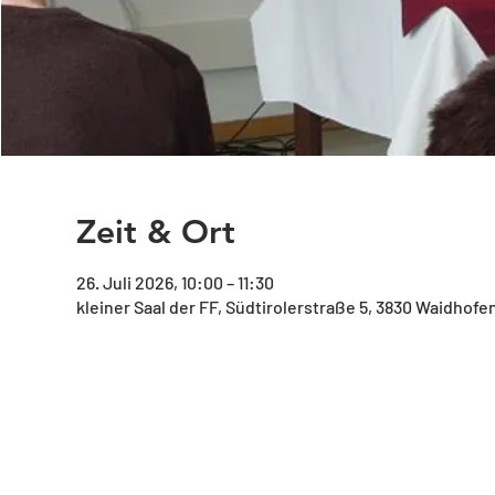
Zeit & Ort
26. Juli 2026, 10:00 – 11:30
kleiner Saal der FF, Südtirolerstraße 5, 3830 Waidhofe