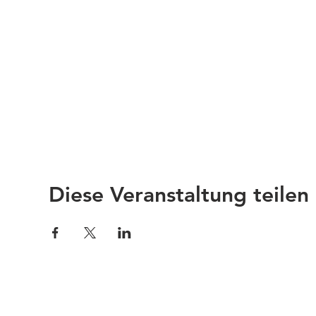
Diese Veranstaltung teilen
Impressum
Links