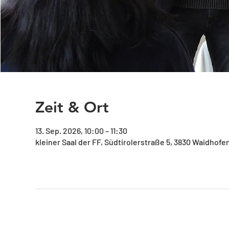
Zeit & Ort
13. Sep. 2026, 10:00 – 11:30
kleiner Saal der FF, Südtirolerstraße 5, 3830 Waidhofe