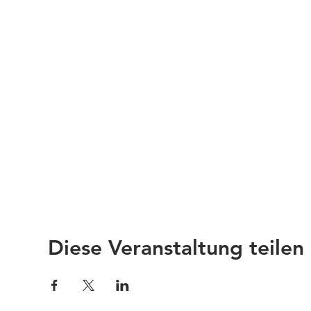
Diese Veranstaltung teilen