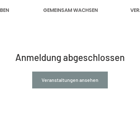
BEN
GEMEINSAM WACHSEN
VER
Anmeldung abgeschlossen
Veranstaltungen ansehen
nks