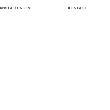
ANSTALTUNGEN
KONTAKT