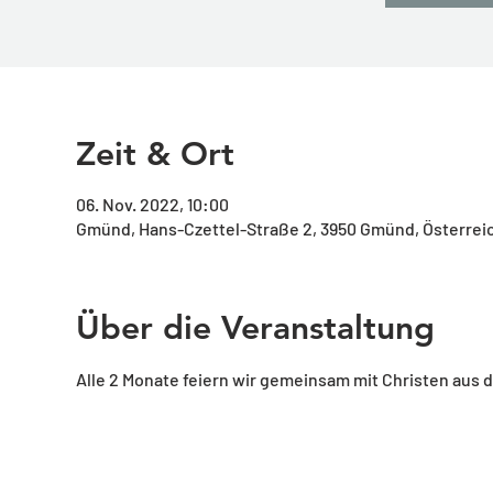
Zeit & Ort
06. Nov. 2022, 10:00
Gmünd, Hans-Czettel-Straße 2, 3950 Gmünd, Österrei
Über die Veranstaltung
Alle 2 Monate feiern wir gemeinsam mit Christen aus