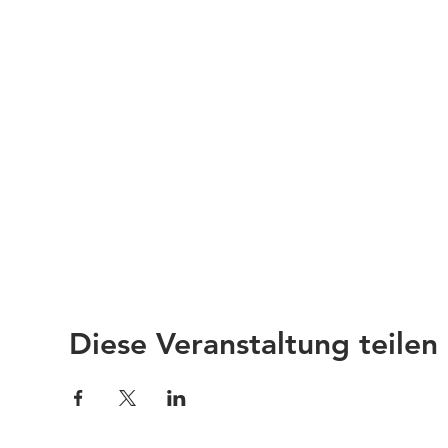
Diese Veranstaltung teilen