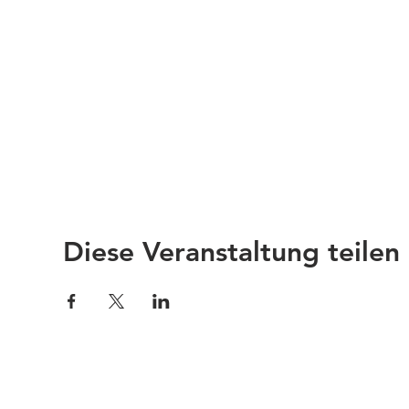
Diese Veranstaltung teilen
Impressum
Links