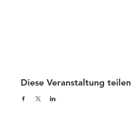
Diese Veranstaltung teilen
Impressum
Links