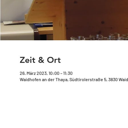
Zeit & Ort
26. März 2023, 10:00 – 11:30
Waidhofen an der Thaya, Südtirolerstraße 5, 3830 Wai