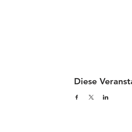
Diese Veranst
Impressum
Li