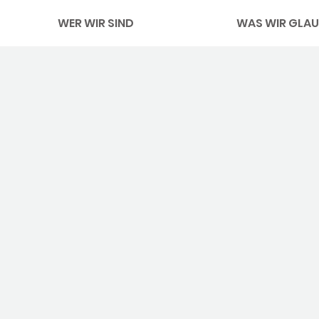
WER WIR SIND
WAS WIR GLAU