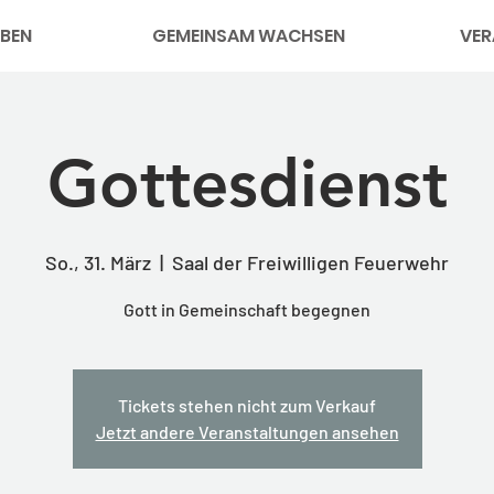
BEN
GEMEINSAM WACHSEN
VER
Gottesdienst
So., 31. März
  |  
Saal der Freiwilligen Feuerwehr
Gott in Gemeinschaft begegnen
Tickets stehen nicht zum Verkauf
Jetzt andere Veranstaltungen ansehen