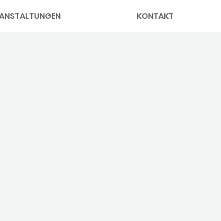
ANSTALTUNGEN
KONTAKT