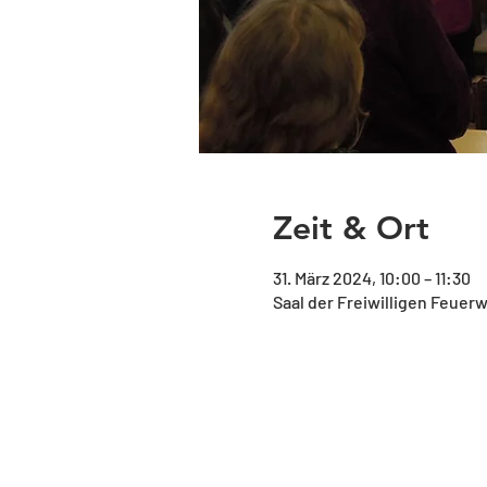
Zeit & Ort
31. März 2024, 10:00 – 11:30
Saal der Freiwilligen Feuer