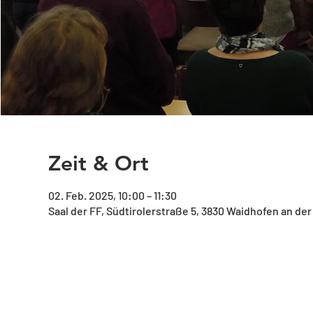
Zeit & Ort
02. Feb. 2025, 10:00 – 11:30
Saal der FF, Südtirolerstraße 5, 3830 Waidhofen an der