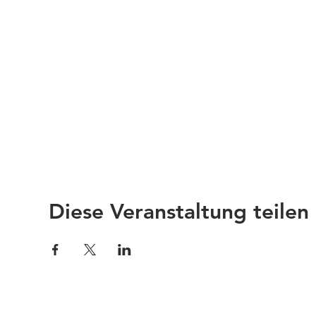
Diese Veranstaltung teilen