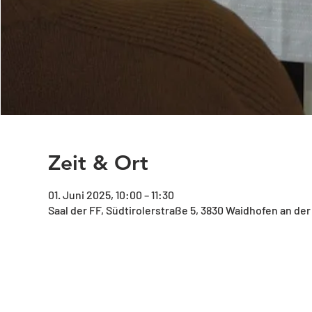
Zeit & Ort
01. Juni 2025, 10:00 – 11:30
Saal der FF, Südtirolerstraße 5, 3830 Waidhofen an der