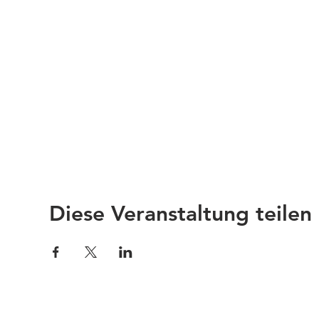
Diese Veranstaltung teilen