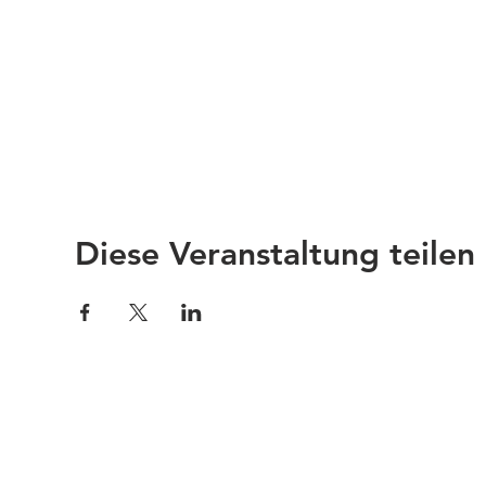
Diese Veranstaltung teilen
Impressum
Links