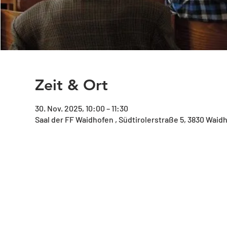
Zeit & Ort
30. Nov. 2025, 10:00 – 11:30
Saal der FF Waidhofen , Südtirolerstraße 5, 3830 Waid