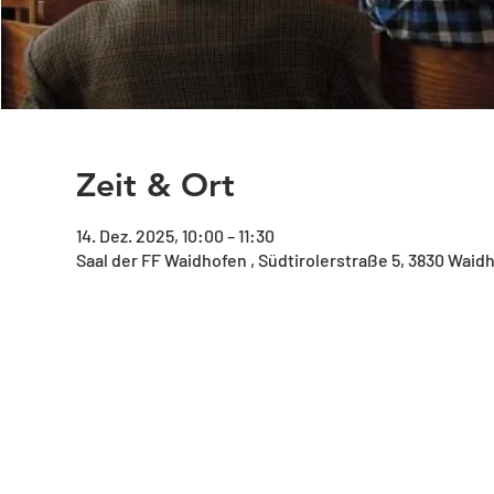
Zeit & Ort
14. Dez. 2025, 10:00 – 11:30
Saal der FF Waidhofen , Südtirolerstraße 5, 3830 Waid