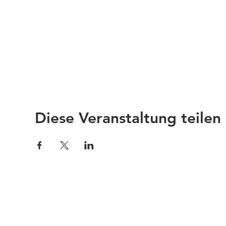
Diese Veranstaltung teilen
Impressum
Links