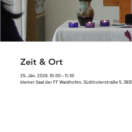
Zeit & Ort
25. Jän. 2026, 10:00 – 11:30
kleiner Saal der FF Waidhofen, Südtirolerstraße 5, 38