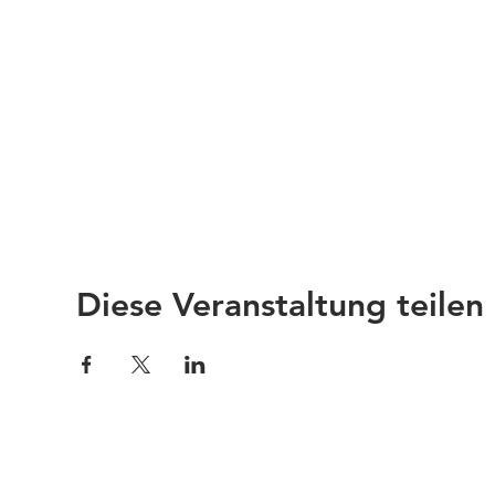
Diese Veranstaltung teilen
Impressum
Links