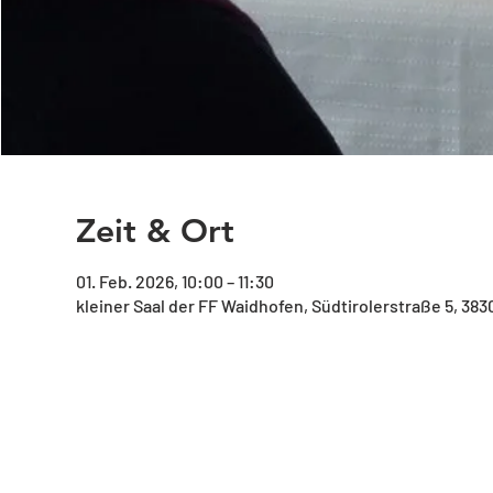
Zeit & Ort
01. Feb. 2026, 10:00 – 11:30
kleiner Saal der FF Waidhofen, Südtirolerstraße 5, 38