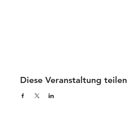
Diese Veranstaltung teilen
Impressum
Links