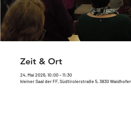
Zeit & Ort
24. Mai 2026, 10:00 – 11:30
kleiner Saal der FF, Südtirolerstraße 5, 3830 Waidhofe