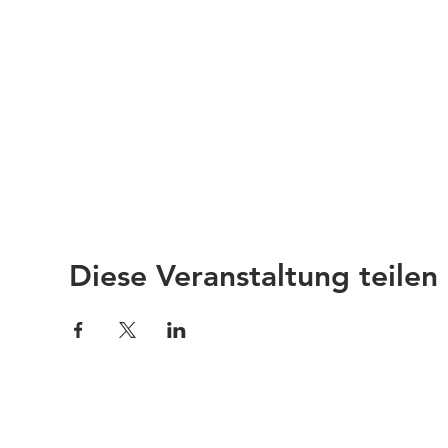
Diese Veranstaltung teilen
Impressum
Links