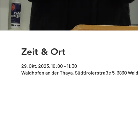
Zeit & Ort
29. Okt. 2023, 10:00 – 11:30
Waidhofen an der Thaya, Südtirolerstraße 5, 3830 Wai