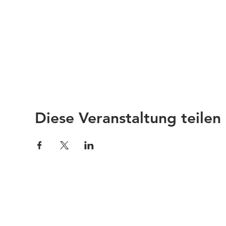
Diese Veranstaltung teilen
Impressum
Links