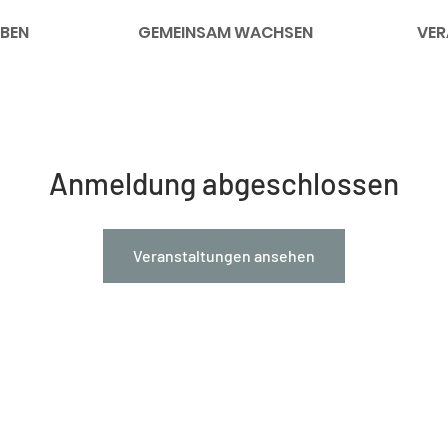
BEN
GEMEINSAM WACHSEN
VER
Anmeldung abgeschlossen
Veranstaltungen ansehen
nks