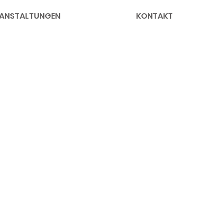
ANSTALTUNGEN
KONTAKT