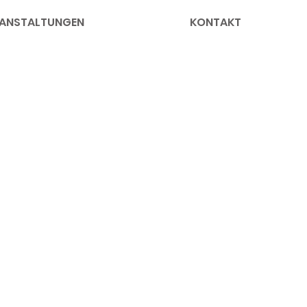
ANSTALTUNGEN
KONTAKT