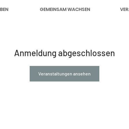
BEN
GEMEINSAM WACHSEN
VER
Anmeldung abgeschlossen
Veranstaltungen ansehen
nks