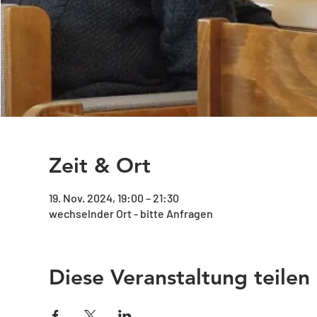
Zeit & Ort
19. Nov. 2024, 19:00 – 21:30
wechselnder Ort - bitte Anfragen
Diese Veranstaltung teilen