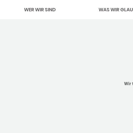
WER WIR SIND
WAS WIR GLAU
Wir 