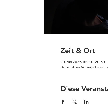
Zeit & Ort
20. Mai 2025, 19:00 – 20:30
Ort wird bei Anfrage bekan
Diese Veranst