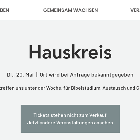
BEN
GEMEINSAM WACHSEN
VER
Hauskreis
Di., 20. Mai
  |  
Ort wird bei Anfrage bekanntgegeben
treffen uns unter der Woche, für Bibelstudium, Austausch und 
Tickets stehen nicht zum Verkauf
Jetzt andere Veranstaltungen ansehen