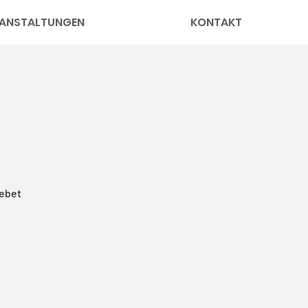
ANSTALTUNGEN
KONTAKT
Gebet