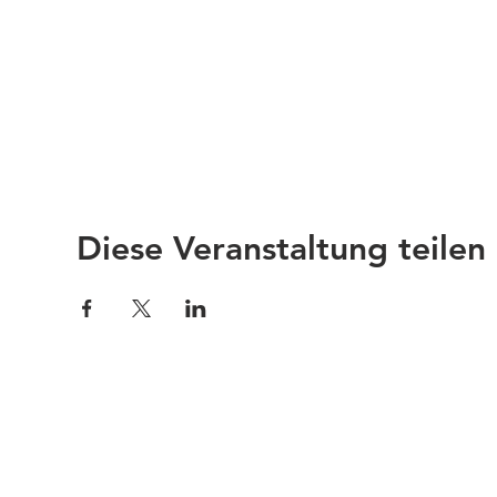
Diese Veranstaltung teilen
Impressum
Links