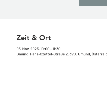
Zeit & Ort
05. Nov. 2023, 10:00 – 11:30
Gmünd, Hans-Czettel-Straße 2, 3950 Gmünd, Österrei