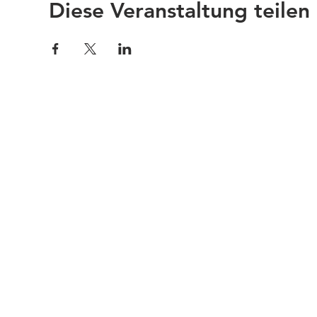
Diese Veranstaltung teilen
Impressum
Links