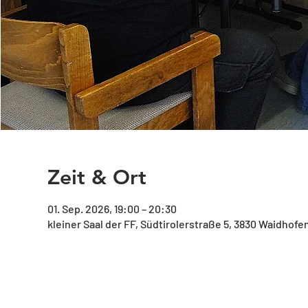
Zeit & Ort
01. Sep. 2026, 19:00 – 20:30
kleiner Saal der FF, Südtirolerstraße 5, 3830 Waidhofe