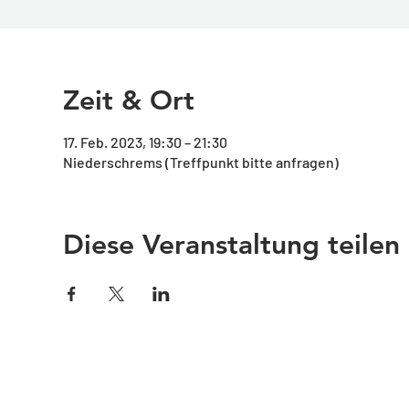
Zeit & Ort
17. Feb. 2023, 19:30 – 21:30
Niederschrems (Treffpunkt bitte anfragen)
Diese Veranstaltung teilen
Impressum
Links