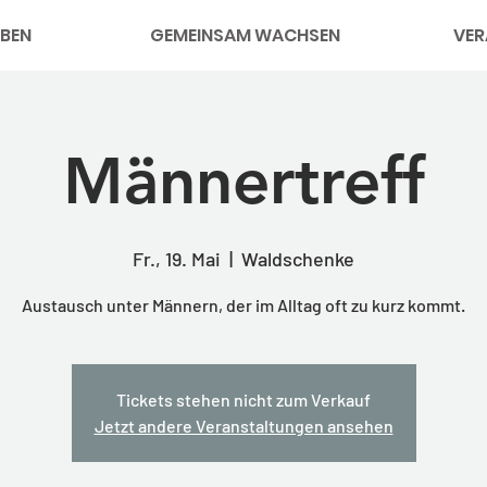
BEN
GEMEINSAM WACHSEN
VER
Männertreff
Fr., 19. Mai
  |  
Waldschenke
Austausch unter Männern, der im Alltag oft zu kurz kommt.
Tickets stehen nicht zum Verkauf
Jetzt andere Veranstaltungen ansehen