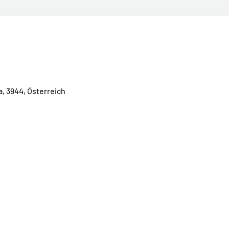
, 3944, Österreich