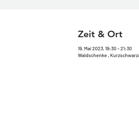
Zeit & Ort
19. Mai 2023, 19:30 – 21:30
Waldschenke , Kurzschwarza