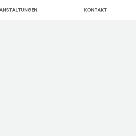
ANSTALTUNGEN
KONTAKT