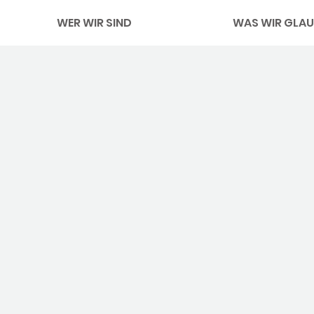
WER WIR SIND
WAS WIR GLAU