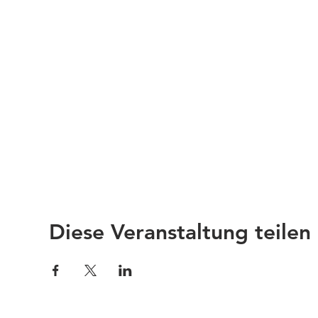
Diese Veranstaltung teilen