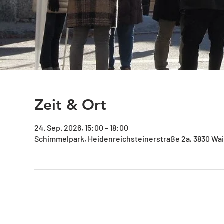
Zeit & Ort
24. Sep. 2026, 15:00 – 18:00
Schimmelpark, Heidenreichsteinerstraße 2a, 3830 Wai