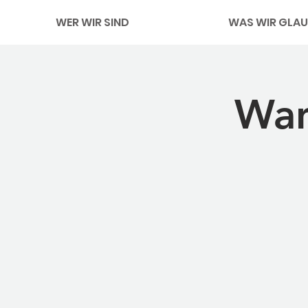
WER WIR SIND
WAS WIR GLAU
Wan