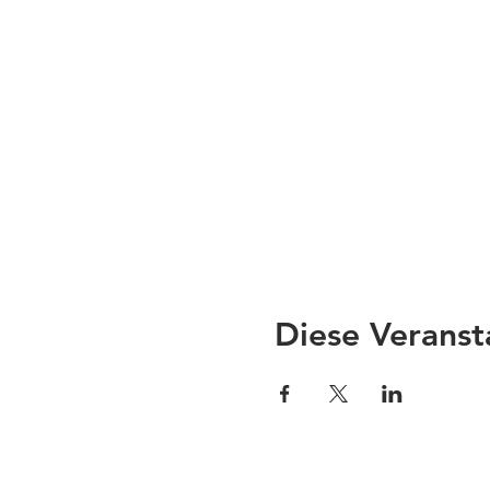
Diese Veranst