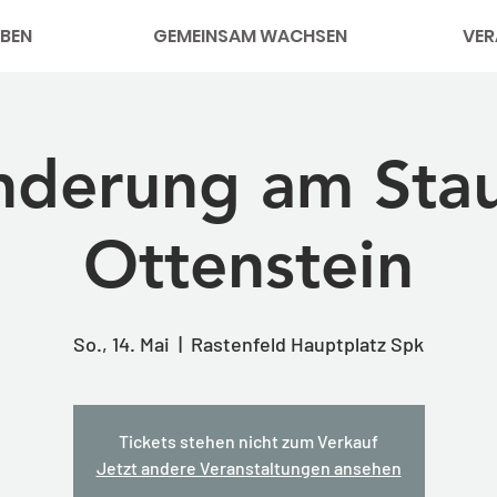
BEN
GEMEINSAM WACHSEN
VER
derung am Sta
Ottenstein
So., 14. Mai
  |  
Rastenfeld Hauptplatz Spk
Tickets stehen nicht zum Verkauf
Jetzt andere Veranstaltungen ansehen