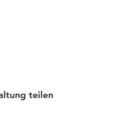
altung teilen