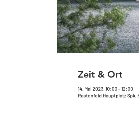
Zeit & Ort
14. Mai 2023, 10:00 – 12:00
Rastenfeld Hauptplatz Spk, 