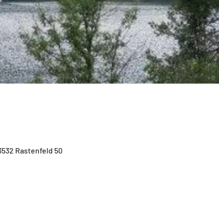
3532 Rastenfeld 50