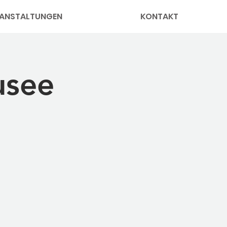
ANSTALTUNGEN
KONTAKT
usee