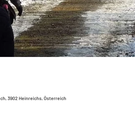
ich, 3902 Heinreichs, Österreich