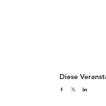
Diese Veranst