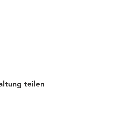
altung teilen