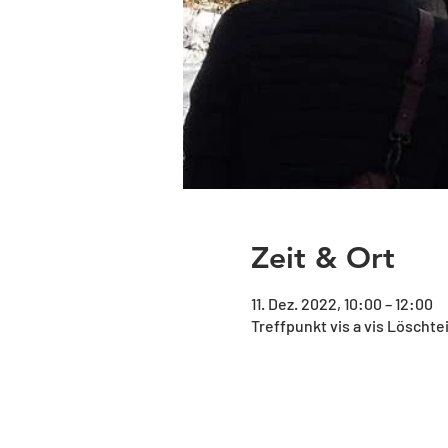
Zeit & Ort
11. Dez. 2022, 10:00 – 12:00
Treffpunkt vis a vis Löschte