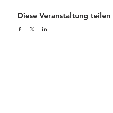
Diese Veranstaltung teilen
Impressum
Links