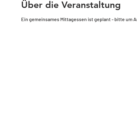
Über die Veranstaltung
Ein gemeinsames Mittagessen ist geplant - bitte um A