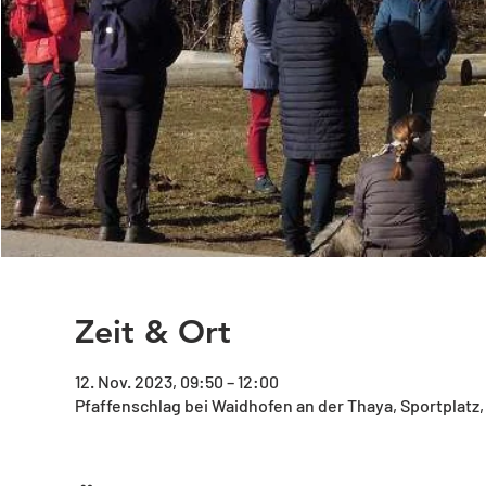
Zeit & Ort
12. Nov. 2023, 09:50 – 12:00
Pfaffenschlag bei Waidhofen an der Thaya, Sportplatz,