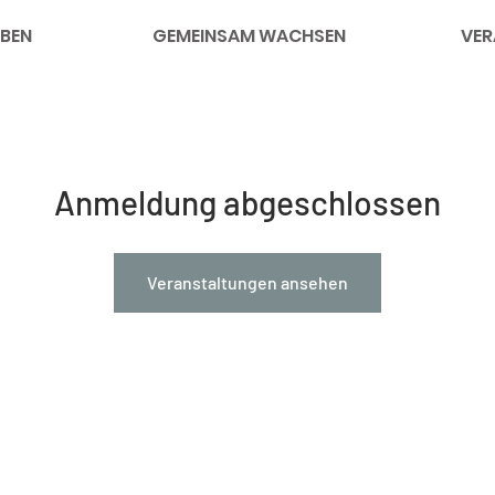
BEN
GEMEINSAM WACHSEN
VER
Anmeldung abgeschlossen
Veranstaltungen ansehen
nks