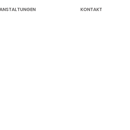
ANSTALTUNGEN
KONTAKT