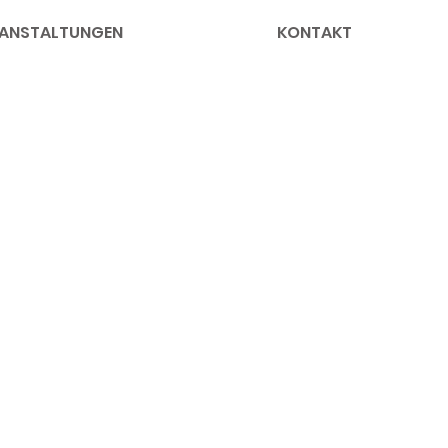
ANSTALTUNGEN
KONTAKT