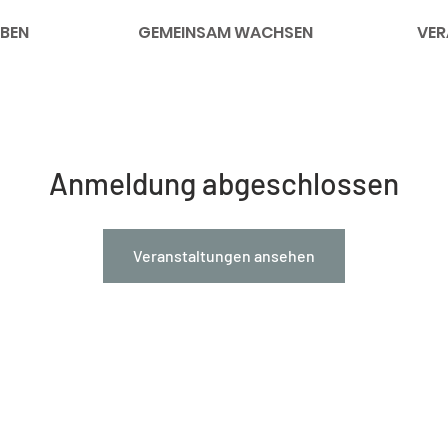
BEN
GEMEINSAM WACHSEN
VER
Anmeldung abgeschlossen
Veranstaltungen ansehen
nks