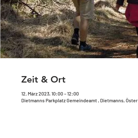
Zeit & Ort
12. März 2023, 10:00 – 12:00
Dietmanns Parkplatz Gemeindeamt , Dietmanns, Öster