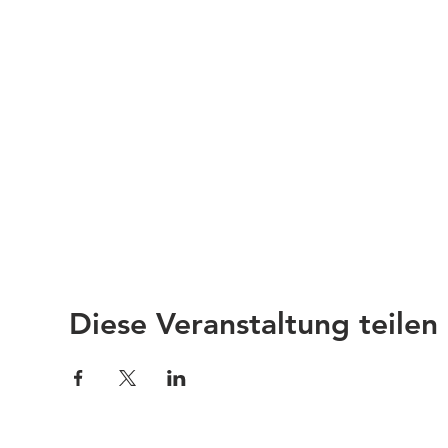
Diese Veranstaltung teilen