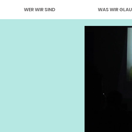
WER WIR SIND
WAS WIR GLAU