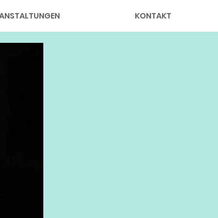
ANSTALTUNGEN
KONTAKT