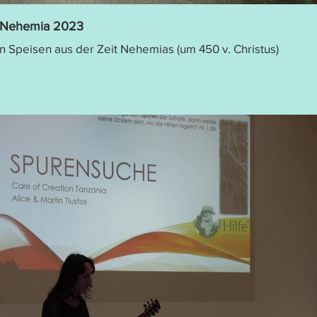
t Nehemia 2023
hen Speisen aus der Zeit Nehemias (um 450 v. Christus)