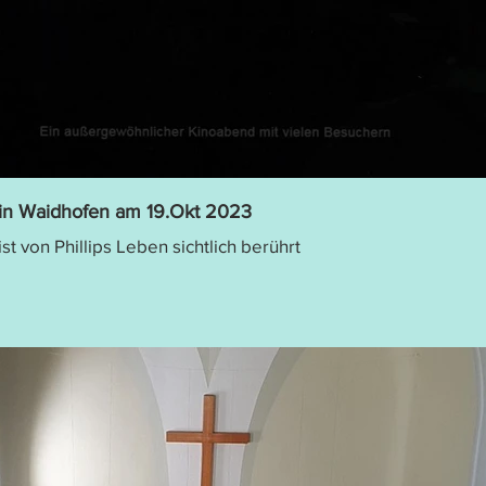
 in Waidhofen am 19.Okt 2023
ist von Phillips Leben sichtlich berührt