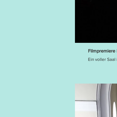
Filmpremiere
Ein voller Saal 